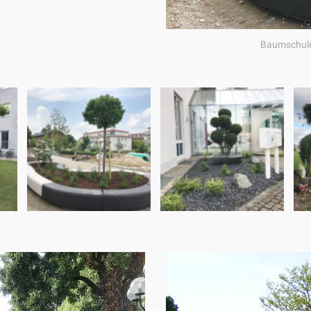
Baumschule