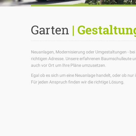
Garten
| Gestaltun
Neuanlagen, Modernisierung oder Umgestaltungen - bei un
richtigen Adresse. Unsere erfahrenen Baumschulleute
u
auch vor Ort um Ihre Pläne umzusetzen.
Egal ob es sich um eine Neuanlage handelt, oder ob nur i
Für jeden Anspruch finden wir die richtige Lösung.